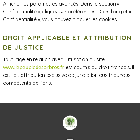
Afficher les paramètres avancés. Dans la section «
Confidentialité », cliquez sur préférences. Dans l’onglet «
Confidentialité », vous pouvez bloquer les cookies.
DROIT APPLICABLE ET ATTRIBUTION
DE JUSTICE
Tout litige en relation avec l’utilisation du site ​
www.lepeupledesarbres.fr
est soumis au droit français. Il
est fait attribution exclusive de juridiction aux tribunaux
compétents de Paris.