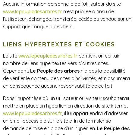
Aucune information personnelle de l’utilisateur du site
www.lepeupledesarbres.fr
n’est publiée à l’insu de
l’utilisateur, échangée, transférée, cédée ou vendue sur un
support quelconque à des tiers.
LIENS HYPERTEXTES ET COOKIES
www.lepeupledesarbres.fr
Le site
contient un certain
nombre de liens hypertextes vers d’autres sites.
Cependant,
Le Peuple des arbres
n’a pas la possibilité
de vérifier le contenu des sites ainsi visités, et n’assumera
en conséquence aucune responsabilité de ce fait.
Dans l’hypothèse où un utilisateur ou visiteur souhaiterait
mettre en place un hyperlien en direction du site internet
www.lepeupledesarbres.fr
, il lui appartiendra d’adresser
un email accessible sur le site afin de formuler sa
demande de mise en place d’un hyperlien.
Le Peuple des