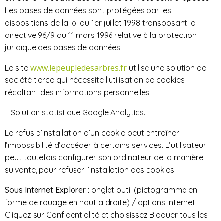
Les bases de données sont protégées par les
dispositions de la loi du 1er juillet 1998 transposant la
directive 96/9 du 11 mars 1996 relative à la protection
juridique des bases de données.
www.lepeupledesarbres.fr
Le site
utilise une solution de
société tierce qui nécessite l’utilisation de cookies
récoltant des informations personnelles :
– Solution statistique Google Analytics.
Le refus d’installation d’un cookie peut entraîner
l’impossibilité d’accéder à certains services. L’utilisateur
peut toutefois configurer son ordinateur de la manière
suivante, pour refuser l’installation des cookies :
Sous Internet Explorer :
onglet outil (pictogramme en
forme de rouage en haut a droite) / options internet.
Cliquez sur Confidentialité et choisissez Bloquer tous les