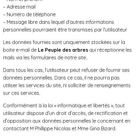
– Adresse mail
– Numéro de téléphone
– Message libre dans lequel d’autres informations
personnelles pourraient être transmises par l’utilisateur
Les données fournies sont uniquement stockées sur la
boite e-mail de
Le Peuple des arbres
qui réceptionne les
mails via les formulaires de notre site​..
Dans tous les cas, l’utilisateur peut refuser de fournir ses
données personnelles. Dans ce cas, il ne pourra pas
utiliser les services du site, ni solliciter de renseignements
sur ces services.
Conformément à la loi « informatique et libertés », tout
utilisateur dispose d’un droit d’accès, de rectification et
d’opposition aux données personnelles le concernant en
contactant M Phillippe Nicolas et Mme Gina Bizard.