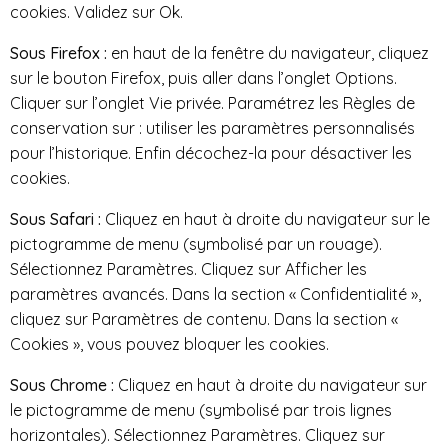
cookies. Validez sur Ok.
Sous Firefox :
en haut de la fenêtre du navigateur, cliquez
sur le bouton Firefox, puis aller dans l’onglet Options.
Cliquer sur l’onglet Vie privée. Paramétrez les Règles de
conservation sur : utiliser les paramètres personnalisés
pour l’historique. Enfin décochez-la pour désactiver les
cookies.
Sous Safari :
Cliquez en haut à droite du navigateur sur le
pictogramme de menu (symbolisé par un rouage).
Sélectionnez Paramètres. Cliquez sur Afficher les
paramètres avancés. Dans la section « Confidentialité »,
cliquez sur Paramètres de contenu. Dans la section «
Cookies », vous pouvez bloquer les cookies.
Sous Chrome :
Cliquez en haut à droite du navigateur sur
le pictogramme de menu (symbolisé par trois lignes
horizontales). Sélectionnez Paramètres. Cliquez sur