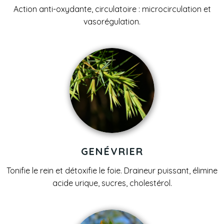
Action anti-oxydante, circulatoire : microcirculation et
vasorégulation.
GENÉVRIER
Tonifie le rein et détoxifie le foie. Draineur puissant, élimine
acide urique, sucres, cholestérol.