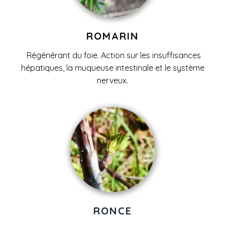
ROMARIN
Ré
générant du foie. Action sur les insuffisances
hépatiques, la muqueuse intestinale et le système
nerveux.
RONCE