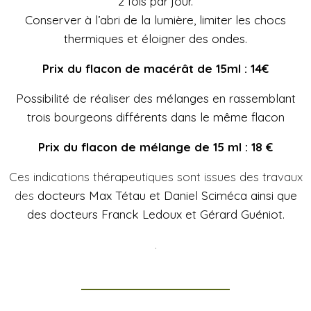
2 fois par jour
.
Conserver à l’abri de la lumière, limiter les chocs
thermiques et éloigner des ondes.
Prix du flacon de macérât de 15ml : 14€
Possibilité de réaliser des mélanges en rassemblant
trois bourgeons différents dans le même flacon
Prix du flacon de mélange de 15 ml : 18 €
Ces indications thérapeutiques sont issues des travaux
des
docteurs Max Tétau et Daniel Sciméca
ainsi que
des docteurs Franck Ledoux et Gérard Guéniot.
.