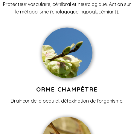
Protecteur vasculaire, cérébral et neurologique. Action sur
le métabolisme (cholagogue, hypoglycémiant).
ORME CHAMPÊTRE
Draineur de la peau et détoxination de l’organisme.