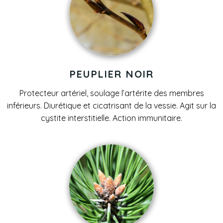
PEUPLIER NOIR
Protecteur artériel, soulage l’artérite des membres
inférieurs.
Diurétique et cicatrisant de la vessie. Agit sur la
cystite interstitielle. Action immunitaire.