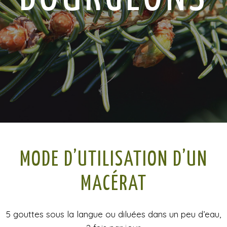
MODE D’UTILISATION D’UN
MACÉRAT
5 gouttes
sous la langue ou diluées dans un peu d’eau,