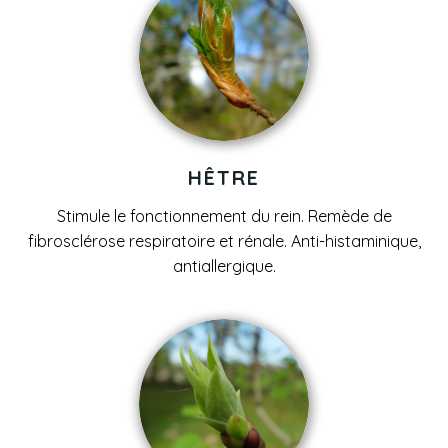
HÊTRE
Stimule le fonctionnement du rein. Remède de
fibrosclérose respiratoire et rénale. Anti-histaminique,
antiallergique.