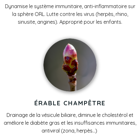
Dynamise le système immunitaire, anti-inflammatoire sur
la sphère ORL. Lutte contre les virus (herpès, rhino,
sinusite, angines). Approprié pour les enfants.
ÉRABLE CHAMPÊTRE
Drainage de la vésicule biliaire, diminue le cholestérol et
améliore le diabète gras et les insuffisances immunitaires,
antiviral (zona, herpès…)