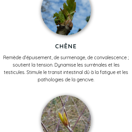
CHÊNE
Remède d’épuisement, de surmenage, de convalescence ;
soutient la tension. Dynamise les surrénales et les
testicules. Stimule le transit intestinal dû à la fatigue et les
pathologies de la gencive.