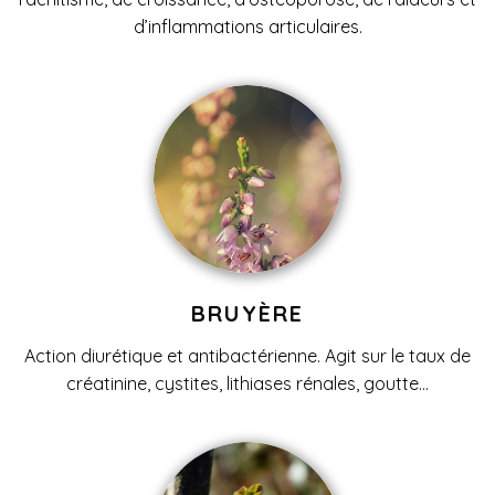
d’inflammations articulaires.
BRUYÈRE
Action diurétique et antibactérienne. Agit sur le taux de
créatinine, cystites, lithiases rénales, goutte…