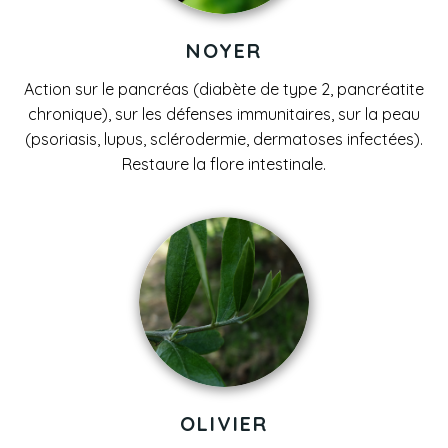
NOYER
Action sur le pancréas (diabète de type 2, pancréatite
chronique), sur les défenses immunitaires, sur la peau
(psoriasis, lupus, sclérodermie, dermatoses infectées).
Restaure la flore intestinale.
OLIVIER