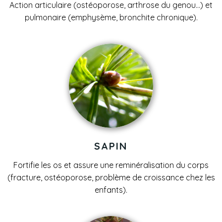
Action articulaire
(ostéoporose, arthrose du genou…) et
pulmonaire (emphysème, bronchite chronique).
SAPIN
Fortifie les os et assure une reminéralisation du corps
(fracture, ostéoporose, problème de croissance chez les
enfants).