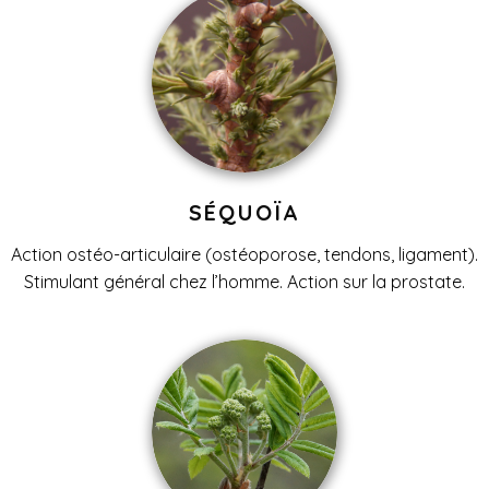
SÉQUOÏA
Action ostéo-articulaire (ostéoporose, tendons, ligament).
Stimulant général chez l’homme. Action sur la prostate.