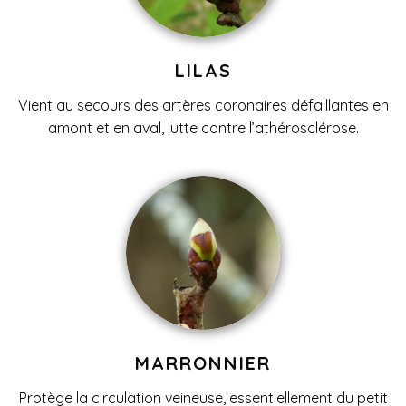
LILAS
Vient au secours des artères coronaires défaillantes en
amont et en aval, lutte contre l’athérosclérose.
MARRONNIER
Protège la circulation veineuse, essentiellement du petit