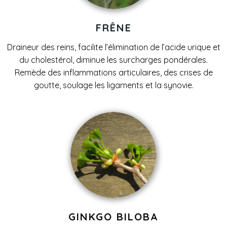
FRÊNE
Draineur des reins, facilite l’élimination de l’acide urique et
du cholestérol, diminue les surcharges pondérales.
Remède des inflammations articulaires, des crises de
goutte, soulage les ligaments et la synovie.
GINKGO BILOBA