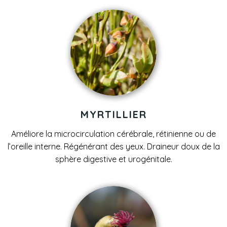
MYRTILLIER
Améliore la microcirculation cérébrale, rétinienne ou de
l’oreille interne. Régénérant des yeux. Draineur doux de la
sphère digestive et urogénitale.