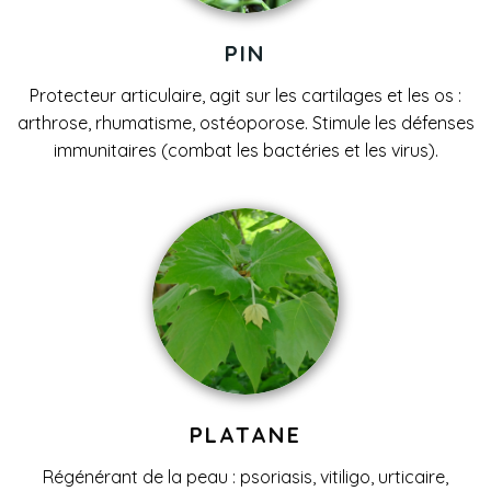
PIN
Protecteur articulaire,
agit sur les cartilages
et les os :
arthrose, rhumatisme, ostéoporose. Stimule les défenses
immunitaires (combat les bactéries et les virus).
PLATANE
Régénérant de la peau : psoriasis, vitiligo, urticaire,