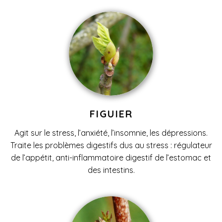
FIGUIER
Agit sur le stress, l’anxiété, l’insomnie, les dépressions.
Traite les problèmes digestifs dus au stress : régulateur
de l’appétit, anti-inflammatoire digestif de l’estomac et
des intestins.