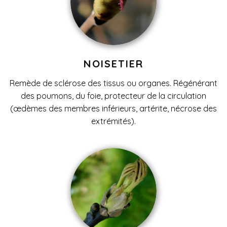
NOISETIER
Remède de sclérose des tissus ou organes. Régénérant
des poumons, du foie, protecteur de la circulation
(œdèmes des membres inférieurs, artérite, nécrose des
extrémités).