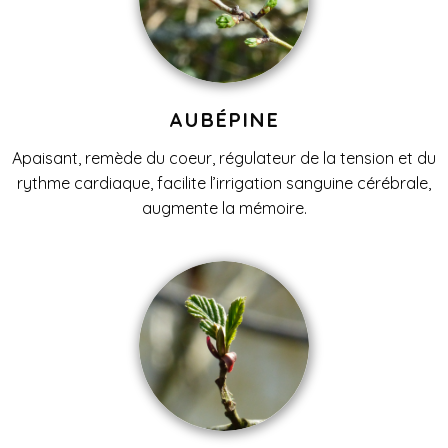
AUBÉPINE
Apaisant, remède du coeur, régulateur de la tension et du
rythme cardiaque, facilite l’irrigation sanguine cérébrale,
augmente la mémoire.