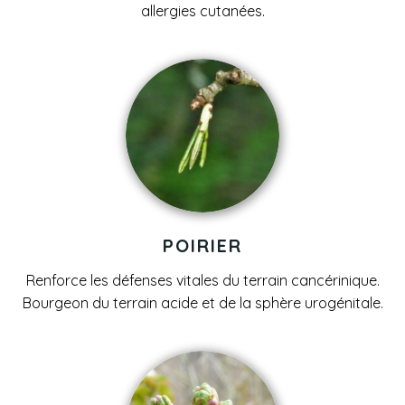
allergies cutanées.
POIRIER
Renforce les défenses vitales du terrain cancérinique.
Bourgeon du terrain acide et de la sphère urogénitale.