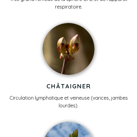
respiratoire.
CHÂTAIGNER
Circulation lymphatique et veineuse (varices, jambes
lourdes).