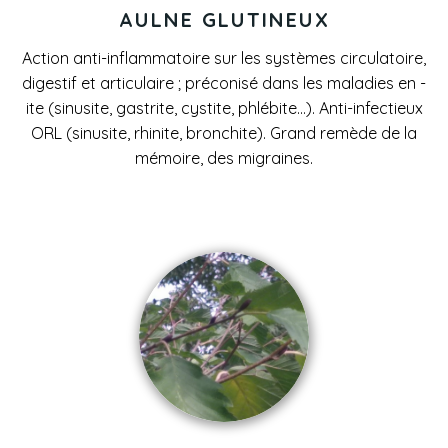
AULNE GLUTINEUX
Action anti-inflammatoire
sur les systèmes circulatoire,
digestif et articulaire ; préconisé dans les maladies en -
ite (sinusite, gastrite, cystite, phlébite…). Anti-infectieux
ORL (sinusite, rhinite, bronchite). Grand remède de la
mémoire, des migraines.