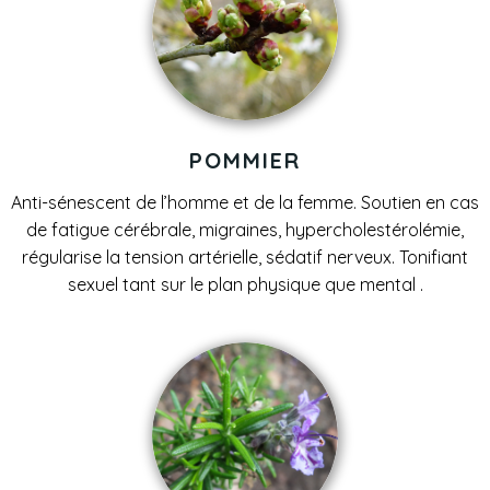
POMMIER
Anti-sénescent de l’homme et de la femme. Soutien en cas
de fatigue cérébrale, migraines, hypercholestérolémie,
régularise la tension artérielle, sédatif nerveux. Tonifiant
sexuel tant sur le plan physique que mental .