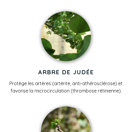
ARBRE DE JUDÉE
Protège les artères (artérite, anti-athérosclérose) et
favorise la microcirculation (thrombose rétinienne).