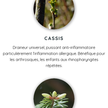
CASSIS
Draineur universel, puissant anti-inflammatoire
particulièrement l’inflammation allergique. Bénéfique pour
les arthrosiques, les enfants aux rhinopharyngites
répétées.