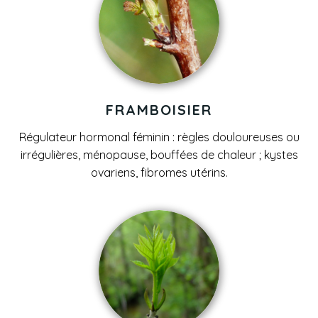
FRAMBOISIER
Régulateur hormonal féminin : règles douloureuses ou
irrégulières, ménopause, bouffées de chaleur ; kystes
ovariens, fibromes utérins.